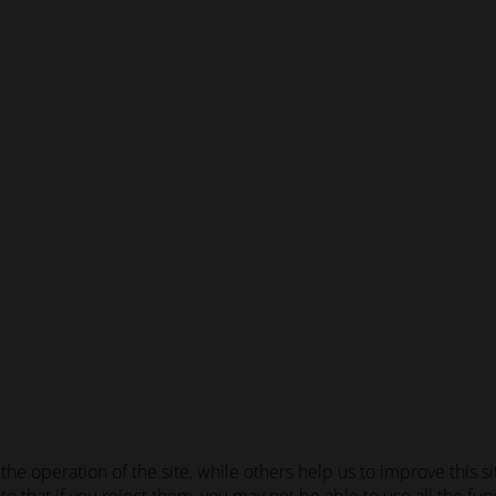
he operation of the site, while others help us to improve this s