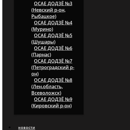
ОСАЕ ДОДЗЁ №3
(Невский р-он,
Рыбацкое)
ОСАЕ ДОДЗЁ №4
(Мурино)
ОСАЕ ДОДЗЁ №5
(Шушары)
ОСАЕ ДОДЗЁ №6
(Парнас)
ОСАЕ ДОДЗЁ №7
(Петроградский р-
он)
ОСАЕ ДОДЗЁ №8
(Лен.область,
Всеволожск)
ОСАЕ ДОДЗЁ №9
(Кировский р-он)
НОВОСТИ