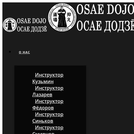
О НАС
Инструктор
Кузьмин
Инструктор
Лазарев
Инструктор
Фёдоров
Инструктор
Синьков
Инструктор