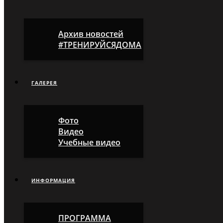
Архив новостей
#ТРЕНИРУЙСЯДОМА
ГАЛЕРЕЯ
Фото
Видео
Учебные видео
ИНФОРМАЦИЯ
ПРОГРАММА