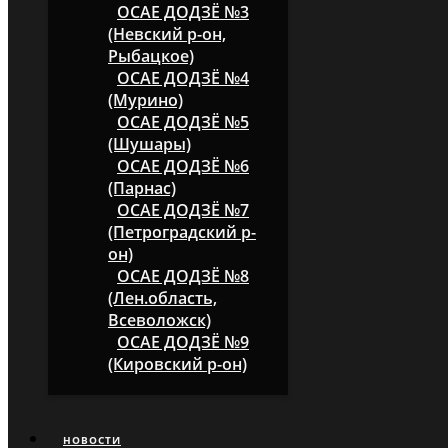
ОСАЕ ДОДЗЁ №3
(Невский р-он,
Рыбацкое)
ОСАЕ ДОДЗЁ №4
(Мурино)
ОСАЕ ДОДЗЁ №5
(Шушары)
ОСАЕ ДОДЗЁ №6
(Парнас)
ОСАЕ ДОДЗЁ №7
(Петроградский р-
он)
ОСАЕ ДОДЗЁ №8
(Лен.область,
Всеволожск)
ОСАЕ ДОДЗЁ №9
(Кировский р-он)
НОВОСТИ