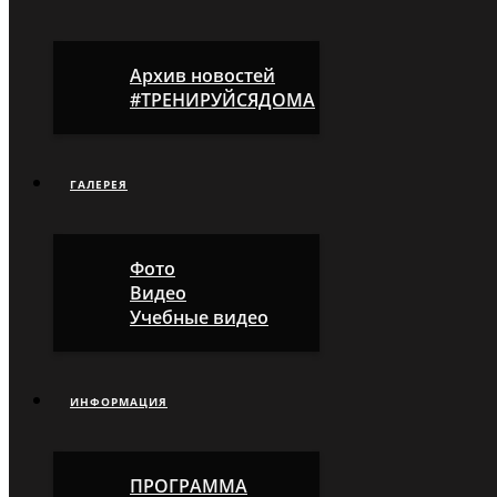
Архив новостей
#ТРЕНИРУЙСЯДОМА
ГАЛЕРЕЯ
Фото
Видео
Учебные видео
ИНФОРМАЦИЯ
ПРОГРАММА