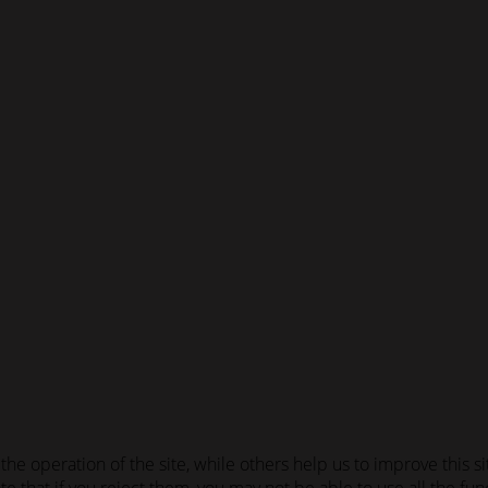
he operation of the site, while others help us to improve this s