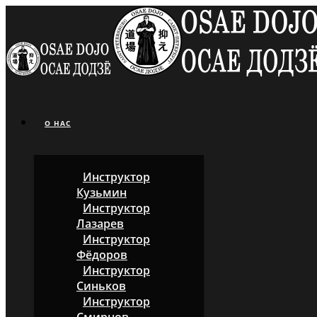
О НАС
Инструктор
Кузьмин
Инструктор
Лазарев
Инструктор
Фёдоров
Инструктор
Синьков
Инструктор