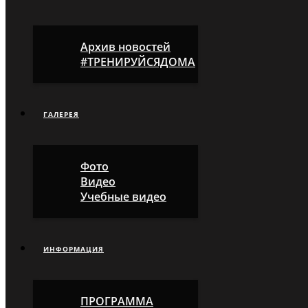
Архив новостей
#ТРЕНИРУЙСЯДОМА
ГАЛЕРЕЯ
Фото
Видео
Учебные видео
ИНФОРМАЦИЯ
ПРОГРАММА