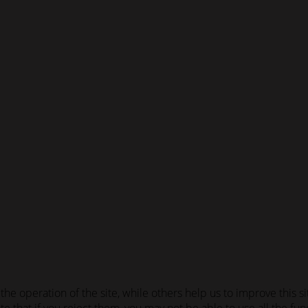
he operation of the site, while others help us to improve this s