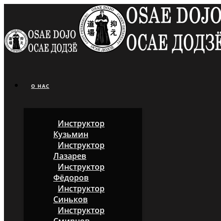
О НАС
Инструктор
Кузьмин
Инструктор
Лазарев
Инструктор
Фёдоров
Инструктор
Синьков
Инструктор