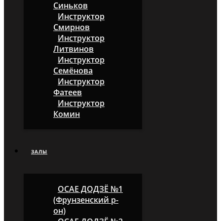
Синьков
Инструктор
Смирнов
Инструктор
Литвинов
Инструктор
Семёнова
Инструктор
Фатеев
Инструктор
Комин
ЗАЛЫ
ОСАЕ ДОДЗЁ №1
(Фрунзенский р-
он)