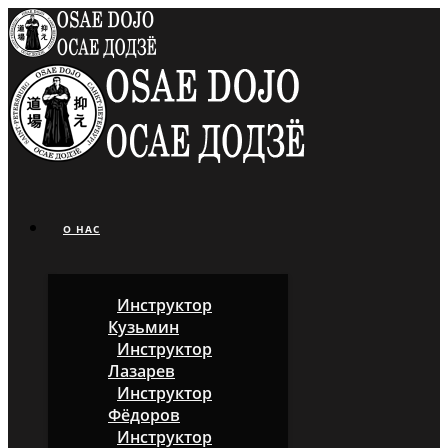
О НАС
Инструктор
Кузьмин
Инструктор
Лазарев
Инструктор
Фёдоров
Инструктор