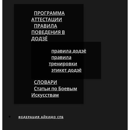
ПРОГРАММА
АТТЕСТАЦИИ
ПРАВИЛА
ПОВЕДЕНИЯ В
ДОДЗЁ
правила додзё
правила
тренировки
этикет додзё
СЛОВАРИ
Статьи по Боевым
Искусствам
ФЕДЕРАЦИЯ АЙКИДО СПБ