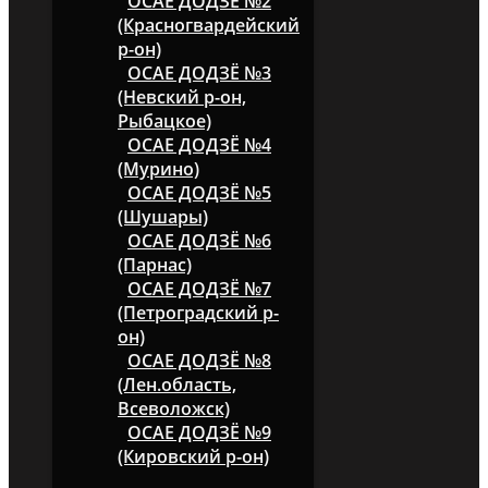
ОСАЕ ДОДЗЁ №2
(Красногвардейский
р-он)
ОСАЕ ДОДЗЁ №3
(Невский р-он,
Рыбацкое)
ОСАЕ ДОДЗЁ №4
(Мурино)
ОСАЕ ДОДЗЁ №5
(Шушары)
ОСАЕ ДОДЗЁ №6
(Парнас)
ОСАЕ ДОДЗЁ №7
(Петроградский р-
он)
ОСАЕ ДОДЗЁ №8
(Лен.область,
Всеволожск)
ОСАЕ ДОДЗЁ №9
(Кировский р-он)